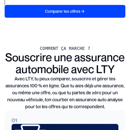
Comparer les offres
COMMENT ÇA MARCHE ?
Souscrire une assurance
automobile avec LTY
Avec LTY, tu peux comparer, souscrire et gérer tes
assurances 100 % en ligne. Que tu aies déjà une assurance,
ou même une offre, ou que tu partes de zéro pour un
nouveau véhicule, ton courtier en assurance auto analyse
pour toi les offres qui te correspondent.
01