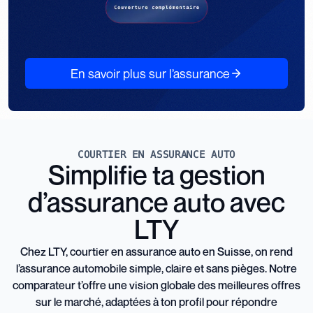
En savoir plus sur l’assurance
COURTIER EN ASSURANCE AUTO
Simplifie ta gestion
d’assurance auto avec
LTY
Chez LTY, courtier en assurance auto en Suisse, on rend
l’assurance automobile simple, claire et sans pièges. Notre
comparateur t’offre une vision globale des meilleures offres
sur le marché, adaptées à ton profil pour répondre