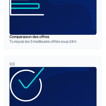
Comparaison des offres
Tu reçois les 3 meilleures offres sous 24 h.
03