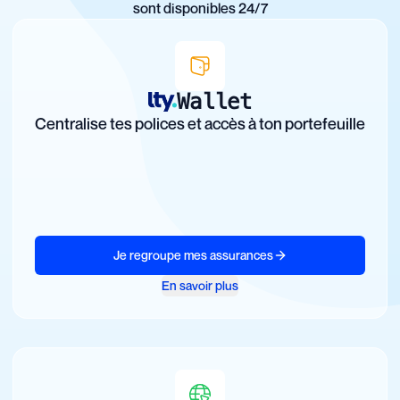
sont disponibles 24/7
Wallet
Centralise tes polices et accès à ton portefeuille
Je regroupe mes assurances
En savoir plus