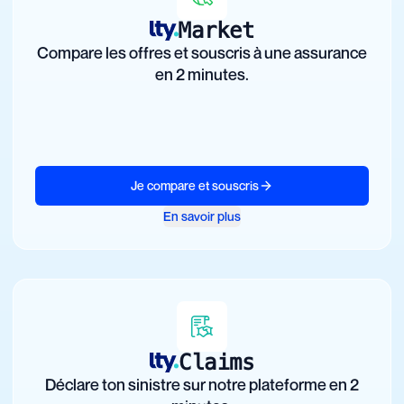
Market
Compare les offres et souscris à une assurance
en 2 minutes.
Je compare et souscris
En savoir plus
Claims
Déclare ton sinistre sur notre plateforme en 2