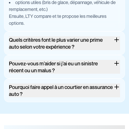
options utiles (bris de glace, dépannage, véhicule de
remplacement, etc.)
Ensuite, LTY compare et te propose les meilleures
options.
Quels critères font le plus varier une prime
auto selon votre expérience ?
Pouvez-vous m’aider si j’ai eu un sinistre
récent ou un malus ?
Pourquoi faire appel à un courtier en assurance
auto ?