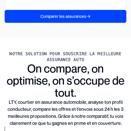
Comparer les assurances
NOTRE SOLUTION POUR SOUSCRIRE LA MEILLEURE
ASSURANCE AUTO
On compare, on
optimise, on s’occupe de
tout.
LTY, courtier en assurance automobile, analyse ton profil
conducteur, compare les offres et t’envoie sous 24 h les 3
meilleures propositions. Grâce à notre comparatif, tu vois
clairement ce que tu gagnes en prime et en couverture.