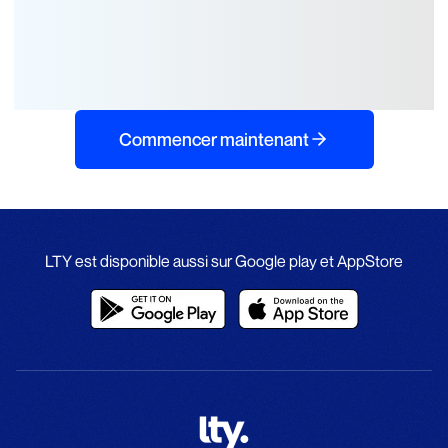
Démarre avec l’assurance
auto qui te simplifie la
route.
Commencer maintenant
LTY est disponible aussi sur Google play et AppStore