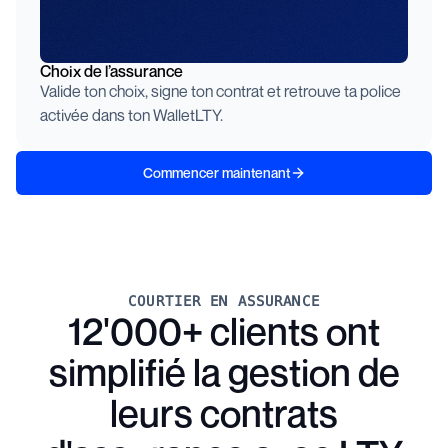
Choix de l’assurance
Valide ton choix, signe ton contrat et retrouve ta police
activée dans ton WalletLTY.
Commencer maintenant
COURTIER EN ASSURANCE
12'000+ clients ont
simplifié la gestion de
leurs contrats