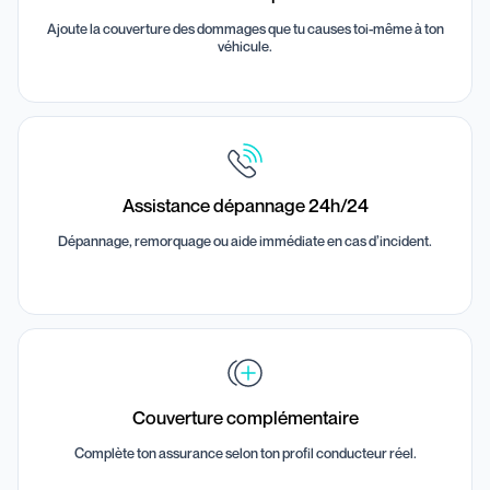
Ajoute la couverture des dommages que tu causes toi-même à ton
véhicule.
Assistance dépannage 24h/24
Dépannage, remorquage ou aide immédiate en cas d’incident.
Couverture complémentaire
Complète ton assurance selon ton profil conducteur réel.