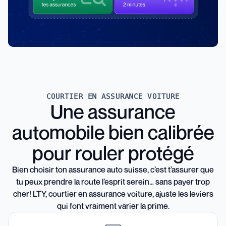
COURTIER EN ASSURANCE VOITURE
Une assurance
automobile bien calibrée
pour rouler protégé
Bien choisir ton assurance auto suisse, c’est t’assurer que
tu peux prendre la route l’esprit serein… sans payer trop
cher! LTY, courtier en assurance voiture, ajuste les leviers
qui font vraiment varier la prime.