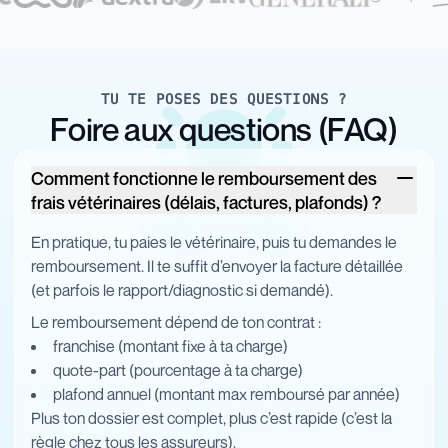
TU TE POSES DES QUESTIONS ?
Foire aux questions (FAQ)
Comment fonctionne le remboursement des
frais vétérinaires (délais, factures, plafonds) ?
En pratique, tu paies le vétérinaire, puis tu demandes le
remboursement. Il te suffit d’envoyer la facture détaillée
(et parfois le rapport/diagnostic si demandé).
Le remboursement dépend de ton contrat :
franchise (montant fixe à ta charge)
quote-part (pourcentage à ta charge)
plafond annuel (montant max remboursé par année)
Plus ton dossier est complet, plus c’est rapide (c’est la
règle chez tous les assureurs).