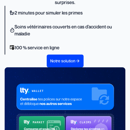
surprises.
2 minutes pour simuler les primes
Soins vétérinaires couverts en cas d’accident ou
maladie
100 % service en ligne
Notre solution