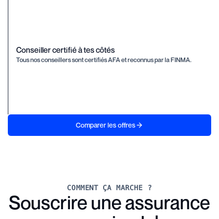
Conseiller certifié à tes côtés
Tous nos conseillers sont certifiés AFA et reconnus par la FINMA.
Comparer les offres
COMMENT ÇA MARCHE ?
Souscrire une assurance