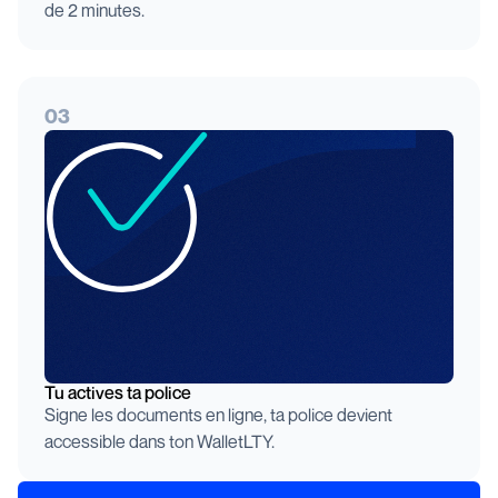
de 2 minutes.
03
Tu actives ta police
Signe les documents en ligne, ta police devient
accessible dans ton WalletLTY.