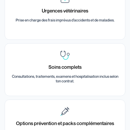
Urgences vétérinaires
Prise en charge des frais imprévus d’accidents et de maladies.
Soins complets
Consultations, traitements, examens et hospitalisation inclus selon
ton contrat.
Options prévention et packs complémentaires