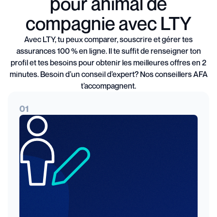
pour animal de
compagnie avec LTY
Avec LTY, tu peux comparer, souscrire et gérer tes
assurances 100 % en ligne. Il te suffit de renseigner ton
profil et tes besoins pour obtenir les meilleures offres en 2
minutes. Besoin d’un conseil d’expert? Nos conseillers AFA
t’accompagnent.
01