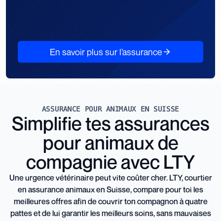
En savoir plus sur l’assurance
ASSURANCE POUR ANIMAUX EN SUISSE
Simplifie tes assurances
pour animaux de
compagnie avec LTY
Une urgence vétérinaire peut vite coûter cher. LTY, courtier
en assurance animaux en Suisse, compare pour toi les
meilleures offres afin de couvrir ton compagnon à quatre
pattes et de lui garantir les meilleurs soins, sans mauvaises