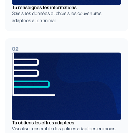
Tu renseignes tes informations
Saisis tes données et choisis les couvertures
adaptées à ton animal.
02
Tu obtiens les offres adaptées
Visualise l’ensemble des polices adaptées en moins