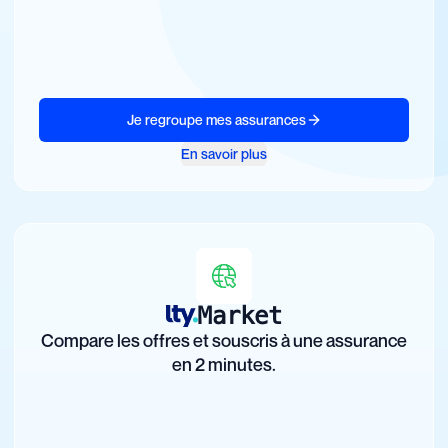
Je regroupe mes assurances
En savoir plus
Market
Compare les offres et souscris à une assurance
en 2 minutes.