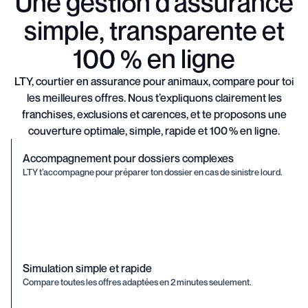
Une gestion d’assurance
simple, transparente et
100 % en ligne
LTY, courtier en assurance pour animaux, compare pour toi
les meilleures offres. Nous t’expliquons clairement les
franchises, exclusions et carences, et te proposons une
couverture optimale, simple, rapide et 100 % en ligne.
Accompagnement pour dossiers complexes
LTY t’accompagne pour préparer ton dossier en cas de sinistre lourd.
Simulation simple et rapide
Compare toutes les offres adaptées en 2 minutes seulement.