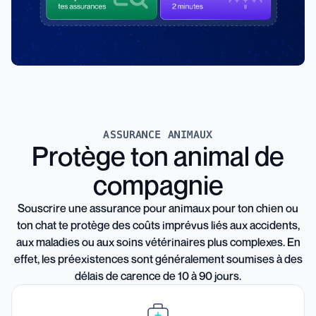
ASSURANCE ANIMAUX
Protège ton animal de
compagnie
Souscrire une assurance pour animaux pour ton chien ou
ton chat te protège des coûts imprévus liés aux accidents,
aux maladies ou aux soins vétérinaires plus complexes. En
effet, les préexistences sont généralement soumises à des
délais de carence de 10 à 90 jours.