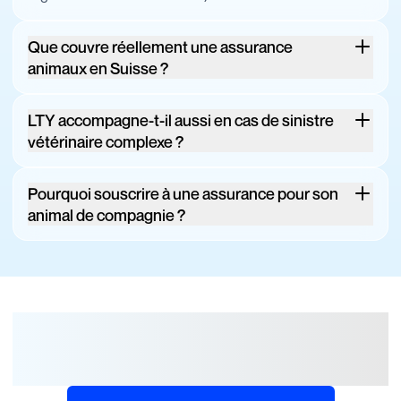
Que couvre réellement une assurance
animaux en Suisse ?
LTY accompagne-t-il aussi en cas de sinistre
vétérinaire complexe ?
Pourquoi souscrire à une assurance pour son
animal de compagnie ?
Protège ton animal de
compagnie dès aujourd’hui