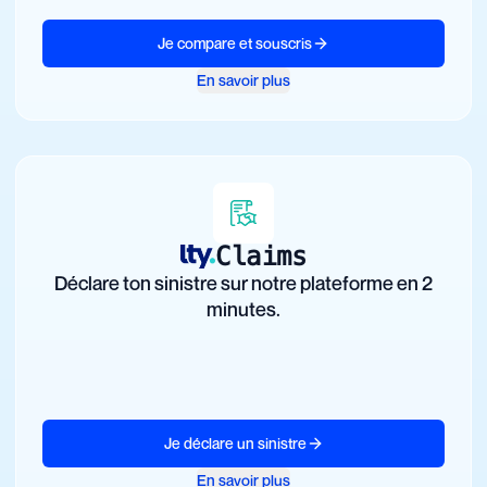
Je compare et souscris
En savoir plus
Claims
Déclare ton sinistre sur notre plateforme en 2
minutes.
Je déclare un sinistre
En savoir plus