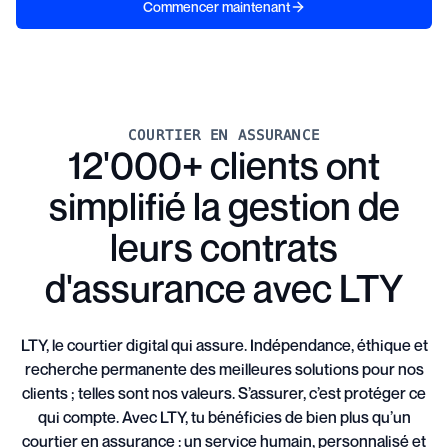
Commencer maintenant
COURTIER EN ASSURANCE
12'000+ clients ont
simplifié la gestion de
leurs contrats
d'assurance avec LTY
LTY, le courtier digital qui assure. Indépendance, éthique et
recherche permanente des meilleures solutions pour nos
clients ; telles sont nos valeurs. S’assurer, c’est protéger ce
qui compte. Avec LTY, tu bénéficies de bien plus qu’un
courtier en assurance : un service humain, personnalisé et