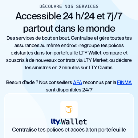
DÉCOUVRE NOS SERVICES
Accessible 24 h/24 et 7j/7
partout dans le monde
Des services de bout en bout. Centralise et gère toutes tes
assurances au même endroit : regroupe tes polices
existantes dans ton portefeuille LTY Wallet, compare et
souscris à de nouveaux contrats via LTY Market, ou déclare
tes sinistres en 2 minutes sur LTY Claims.
Besoin d’aide ? Nos conseillers
AFA
reconnus par la
FINMA
sont disponibles 24/7
Wallet
Centralise tes polices et accès à ton portefeuille