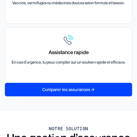
Vaccins, vermifuges ou médecines douces selon formule et besoin.
Assistance rapide
En cas d’urgence, tu peux compter sur un soutien rapide et efficace.
Comparer les assurances
NOTRE SOLUTION