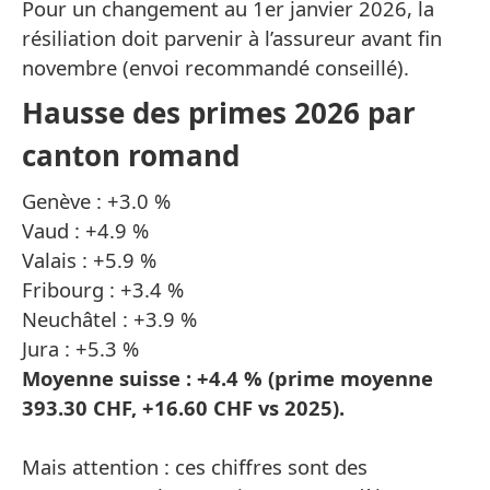
Pour un changement au 1er janvier 2026, la
résiliation doit parvenir à l’assureur avant fin
novembre (envoi recommandé conseillé).
Hausse des primes 2026 par
canton romand
Genève : +3.0 %
Vaud : +4.9 %
Valais : +5.9 %
Fribourg : +3.4 %
Neuchâtel : +3.9 %
Jura : +5.3 %
Moyenne suisse : +4.4 % (prime moyenne
393.30 CHF, +16.60 CHF vs 2025).
Mais attention : ces chiffres sont des