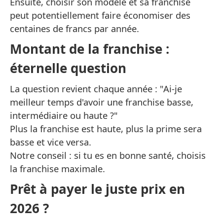
Ensuite, choisir son modèle et sa franchise
peut potentiellement faire économiser des
centaines de francs par année.
Montant de la franchise :
éternelle question
La question revient chaque année : "Ai-je
meilleur temps d'avoir une franchise basse,
intermédiaire ou haute ?"
Plus la franchise est haute, plus la prime sera
basse et vice versa.
Notre conseil : si tu es en bonne santé, choisis
la franchise maximale.
Prêt à payer le juste prix en
2026 ?