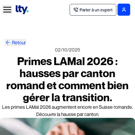
Parler à un expert
Retour
02/10/2025
Primes LAMal 2026 :
hausses par canton
romand et comment bien
gérer la transition.
Les primes LAMal 2026 augmentent encore en Suisse romande.
Découvre la hausse par canton.