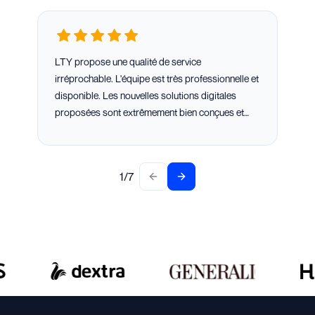
LTY propose une qualité de service
irréprochable. L'équipe est très professionnelle et
disponible. Les nouvelles solutions digitales
proposées sont extrêmement bien conçues et
simplifient fortement la gestion des contrats.
1
/
7
Previous slide
Next slide