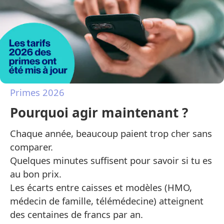
Primes 2026
Pourquoi agir maintenant ?
Chaque année, beaucoup paient trop cher sans
comparer.
Quelques minutes suffisent pour savoir si tu es
au bon prix.
Les écarts entre caisses et modèles (HMO,
médecin de famille, télémédecine) atteignent
des centaines de francs par an.