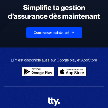
Simplifie ta gestion
d’assurance dès maintenant
Commencer maintenant
LTY est disponible aussi sur Google play et AppStore