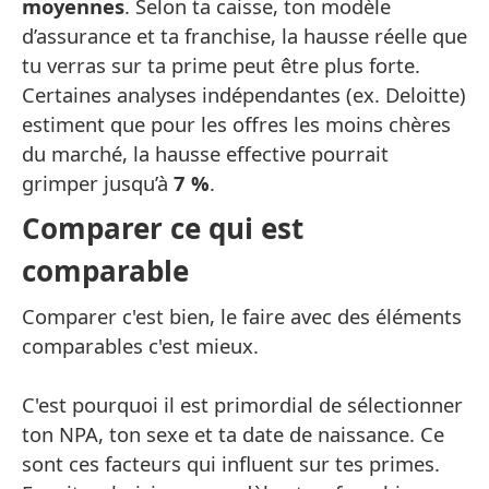
moyennes
. Selon ta caisse, ton modèle
d’assurance et ta franchise, la hausse réelle que
tu verras sur ta prime peut être plus forte.
Certaines analyses indépendantes (ex. Deloitte)
estiment que pour les offres les moins chères
du marché, la hausse effective pourrait
grimper jusqu’à
7 %
.
Comparer ce qui est
comparable
Comparer c'est bien, le faire avec des éléments
comparables c'est mieux.
C'est pourquoi il est primordial de sélectionner
ton NPA, ton sexe et ta date de naissance. Ce
sont ces facteurs qui influent sur tes primes.