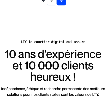
1
/
6
Previous slide
Next slide
LTY le courtier digital qui assure
10 ans d'expérience
et 10 000 clients
heureux !
Indépendance, éthique et recherche permanente des meilleurs
solutions pour nos clients ; telles sont les valeurs de LTY.