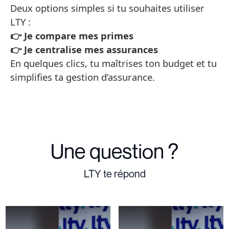
Deux options simples si tu souhaites utiliser
LTY :
👉 Je compare mes primes
👉 Je centralise mes assurances
En quelques clics, tu maîtrises ton budget et tu
simplifies ta gestion d’assurance.
Une question ?
LTY te répond